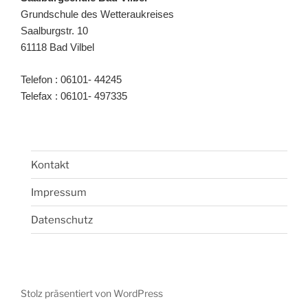
Grundschule des Wetteraukreises
Saalburgstr. 10
61118 Bad Vilbel
Telefon : 06101- 44245
Telefax : 06101- 497335
Kontakt
Impressum
Datenschutz
Stolz präsentiert von WordPress