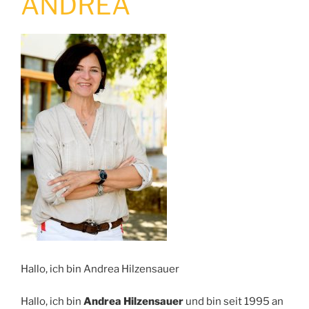
ANDREA
Hallo, ich bin Andrea Hilzensauer
Hallo, ich bin
Andrea Hilzensauer
und bin seit 1995 an