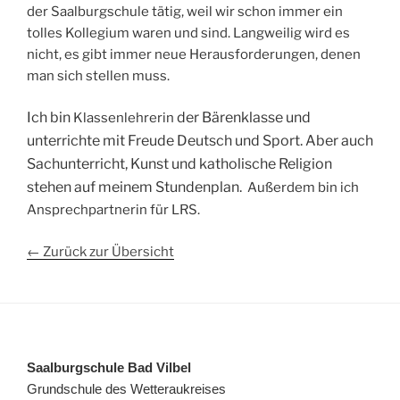
der Saalburgschule tätig,
weil wir schon immer ein
tolles Kollegium waren und sind.
Langweilig wird es
nicht, es gibt immer neue Herausforderungen, denen
man sich stellen muss.
Ich bin
der Bärenklasse und
Klassenlehrerin
unterrichte mit Freude Deutsch und Sport. Aber auch
Sachunterricht, Kunst und katholische Religion
stehen auf meinem Stundenplan.
Außerdem bin ich
Ansprechpartnerin für LRS.
← Zurück zur Übersicht
Saalburgschule Bad Vilbel
Grundschule des Wetteraukreises