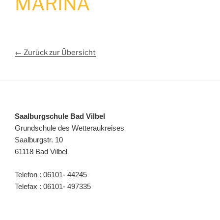
MARINA
← Zurück zur Übersicht
Saalburgschule Bad Vilbel
Grundschule des Wetteraukreises
Saalburgstr. 10
61118 Bad Vilbel
Telefon : 06101- 44245
Telefax : 06101- 497335