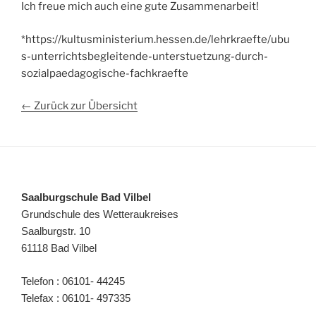
Ich freue mich auch eine gute Zusammenarbeit!
*https://kultusministerium.hessen.de/lehrkraefte/ubu
s-unterrichtsbegleitende-unterstuetzung-durch-
sozialpaedagogische-fachkraefte
← Zurück zur Übersicht
Saalburgschule Bad Vilbel
Grundschule des Wetteraukreises
Saalburgstr. 10
61118 Bad Vilbel
Telefon : 06101- 44245
Telefax : 06101- 497335