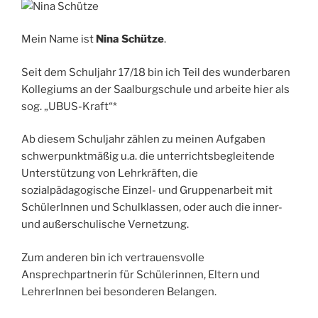
Mein Name ist
Nina Schütze
.
Seit dem Schuljahr 17/18 bin ich Teil des wunderbaren
Kollegiums an der Saalburgschule und arbeite hier als
sog. „UBUS-Kraft“*
Ab diesem Schuljahr zählen zu meinen Aufgaben
schwerpunktmäßig u.a. die unterrichtsbegleitende
Unterstützung von Lehrkräften, die
sozialpädagogische Einzel- und Gruppenarbeit mit
SchülerInnen und Schulklassen, oder auch die inner-
und außerschulische Vernetzung.
Zum anderen bin ich vertrauensvolle
Ansprechpartnerin für Schülerinnen, Eltern und
LehrerInnen bei besonderen Belangen.