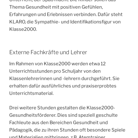
Thema Gesundheit mit positiven Gefühlen,
Erfahrungen und Erlebnissen verbinden. Dafür steht
KLARO, die Sympathie- und Identifikationsfigur von
Klasse2000.
Externe Fachkräfte und Lehrer
Im Rahmen von Klasse2000 werden etwa 12
Unterrichtsstunden pro Schuljahr von den
Klassenlehrerinnen und -lehrern durchgeführt. Sie
erhalten dafür ausführliches und praxiserprobtes
Unterrichtsmaterial.
Drei weitere Stunden gestalten die Klasse2000-
Gesundheitsförderer. Dies sind speziell geschulte
Fachleute aus den Bereichen Gesundheit und
Pädagogik, die zu ihren Stunden oft besondere Spiele
und Materialien mitbringen, z.B. Atemtrainer,