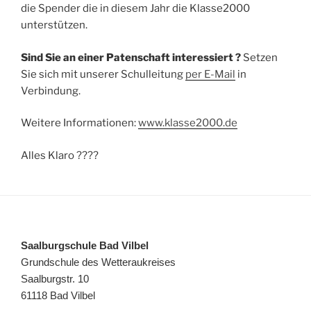
die Spender die in diesem Jahr die Klasse2000
unterstützen.
Sind Sie an einer Patenschaft interessiert ?
Setzen
Sie sich mit unserer Schulleitung
per E-Mail
in
Verbindung.
Weitere Informationen:
www.klasse2000.de
Alles Klaro ????
Saalburgschule Bad Vilbel
Grundschule des Wetteraukreises
Saalburgstr. 10
61118 Bad Vilbel