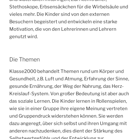
Stethoskope, Erbsensäckchen für die Wirbelsäule und
vieles mehr. Die Kinder sind von den externen
Besuchern begeistert und entwickeln eine starke
Motivation, die von den Lehrerinnen und Lehrern
genutzt wird.
Die Themen
Klasse2000 behandelt Themen rund um Körper und
Gesundheit, z.B. Luft und Atmung, Erfahrung der Sinne,
gesunde Ernährung, der Weg der Nahrung, das Herz-
Kreislauf-System. Von großer Bedeutung ist aber auch
das soziale Lernen. Die Kinder lernen in Rollenspielen,
wie sie in einer Gruppe ihre eigene Meinung vertreten
und Gruppendruck widerstehen können. Sie werden
dazu angeregt, über sich selbst und ihren Umgang mit
anderen nachzudenken, dies dient der Stärkung des
Selbstwertgefühls und der Entwicklung zur