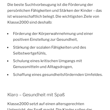
Die beste Suchtvorbeugung ist die Förderung der
persönlichen Fähigkeiten und Stärken der Kinder – das
ist wissenschaftlich belegt. Die wichtigsten Ziele von
Klasse2000 sind deshalb:
Förderung der Körperwahrnehmung und einer
positiven Einstellung zur Gesundheit,
Stärkung der sozialen Fähigkeiten und des
Selbstwertgefühls,
Schulung eines kritischen Umgangs mit
Genussmitteln und Alltagsdrogen,
Schaffung eines gesundheitsfördernden Umfeldes.
Klaro – Gesundheit mit Spaß
Klasse2000 setzt auf einen altersgerechten
Unterricht, der Spaß macht. Die Kinder sollen das