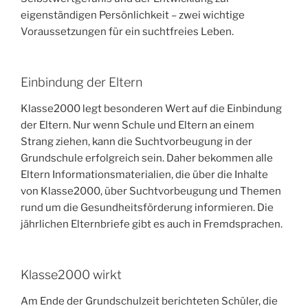
eigenständigen Persönlichkeit – zwei wichtige
Voraussetzungen für ein suchtfreies Leben.
Einbindung der Eltern
Klasse2000 legt besonderen Wert auf die Einbindung
der Eltern. Nur wenn Schule und Eltern an einem
Strang ziehen, kann die Suchtvorbeugung in der
Grundschule erfolgreich sein. Daher bekommen alle
Eltern Informationsmaterialien, die über die Inhalte
von Klasse2000, über Suchtvorbeugung und Themen
rund um die Gesundheitsförderung informieren. Die
jährlichen Elternbriefe gibt es auch in Fremdsprachen.
Klasse2000 wirkt
Am Ende der Grundschulzeit berichteten Schüler, die