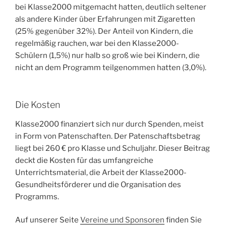
bei Klasse2000 mitgemacht hatten, deutlich seltener
als andere Kinder über Erfahrungen mit Zigaretten
(25% gegenüber 32%). Der Anteil von Kindern, die
regelmäßig rauchen, war bei den Klasse2000-
Schülern (1,5%) nur halb so groß wie bei Kindern, die
nicht an dem Programm teilgenommen hatten (3,0%).
Die Kosten
Klasse2000 finanziert sich nur durch Spenden, meist
in Form von Patenschaften. Der Patenschaftsbetrag
liegt bei 260 € pro Klasse und Schuljahr. Dieser Beitrag
deckt die Kosten für das umfangreiche
Unterrichtsmaterial, die Arbeit der Klasse2000-
Gesundheitsförderer und die Organisation des
Programms.
Auf unserer Seite
Vereine und Sponsoren
finden Sie