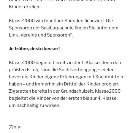
Kinder erreicht.
Klasse2000 wird nur über Spenden finanziert. Die
Sponsoren der Saalburgschule finden Sie unter dem
Link „Vereine und Sponsoren“.
Je früher, desto besser!
Klasse2000 beginnt bereits in der 1. Klasse, denn den
größten Erfolg kann die Suchtvorbeugung erzielen,
bevor die Kinder eigene Erfahrungen mit Suchtmitteln
haben – und immerhin ein Drittel der Kinder probiert
Zigaretten bereits in der Grundschulzeit. Klasse2000
begleitet die Kinder von der ersten bis zur 4. Klasse,
um nachhaltig zu wirken.
Ziele