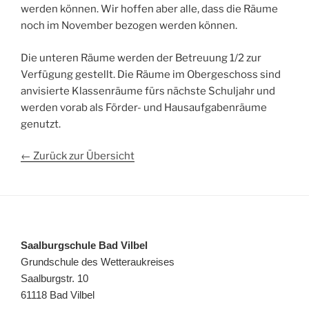
werden können. Wir hoffen aber alle, dass die Räume
noch im November bezogen werden können.
Die unteren Räume werden der Betreuung 1/2 zur
Verfügung gestellt. Die Räume im Obergeschoss sind
anvisierte Klassenräume fürs nächste Schuljahr und
werden vorab als Förder- und Hausaufgabenräume
genutzt.
← Zurück zur Übersicht
Saalburgschule Bad Vilbel
Grundschule des Wetteraukreises
Saalburgstr. 10
61118 Bad Vilbel