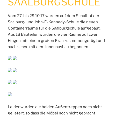
SAALBURGSCHULE
Vom 27. bis 29.10.17 wurden auf dem Schulhof der
Saalburg- und John-F.-Kennedy-Schule die neuen
Containerräume für die Saalburgschule aufgebaut.
Aus 18 Bauteilen wurden die vier Räume auf zwei
Etagen mit einem großen Kran zusammengefügt und
auch schon mit dem Innenausbau begonnen.
Leider wurden die beiden Außentreppen noch nicht
geliefert, so dass die Möbel noch nicht gebracht