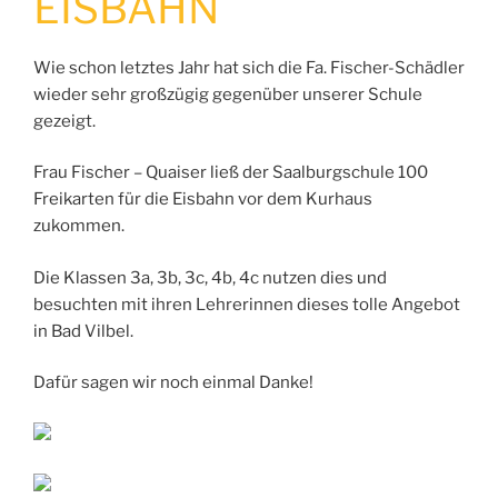
ISBAHN
Wie schon letztes Jahr hat sich die Fa. Fischer-Schädler
wieder sehr großzügig gegenüber unserer Schule
gezeigt.
Frau Fischer – Quaiser ließ der Saalburgschule 100
Freikarten für die Eisbahn vor dem Kurhaus
zukommen.
Die Klassen 3a, 3b, 3c, 4b, 4c nutzen dies und
besuchten mit ihren Lehrerinnen dieses tolle Angebot
in Bad Vilbel.
Dafür sagen wir noch einmal Danke!