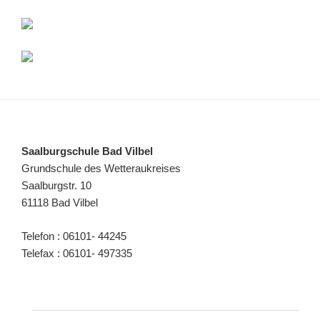
Saalburgschule Bad Vilbel
Grundschule des Wetteraukreises
Saalburgstr. 10
61118 Bad Vilbel
Telefon : 06101- 44245
Telefax : 06101- 497335