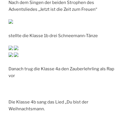
Nach dem Singen der beiden Strophen des
Adventsliedes „Jetzt ist die Zeit zum Freuen“
stellte die Klasse 1b drei Schneemann-Tänze
Danach trug die Klasse 4a den Zauberlehrling als Rap
vor
Die Klasse 4b sang das Lied „Du bist der
Weihnachtsmann.