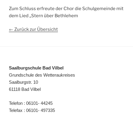
Zum Schluss erfreute der Chor die Schulgemeinde mit
dem Lied „Stern über Bethlehem
← Zurück zur Übersicht
Saalburgschule Bad Vilbel
Grundschule des Wetteraukreises
Saalburgstr. 10
61118 Bad Vilbel
Telefon : 06101- 44245
Telefax : 06101- 497335