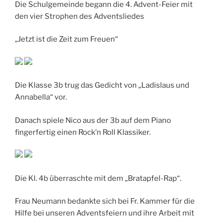
Die Schulgemeinde begann die 4. Advent-Feier mit
den vier Strophen des Adventsliedes
„Jetzt ist die Zeit zum Freuen“
Die Klasse 3b trug das Gedicht von „Ladislaus und
Annabella“ vor.
Danach spiele Nico aus der 3b auf dem Piano
fingerfertig einen Rock’n Roll Klassiker.
Die Kl. 4b überraschte mit dem „Bratapfel-Rap“.
Frau Neumann bedankte sich bei Fr. Kammer für die
Hilfe bei unseren Adventsfeiern und ihre Arbeit mit