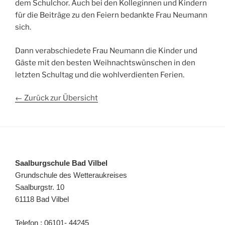
dem Schulchor. Auch bei den Kolleginnen und Kindern
für die Beiträge zu den Feiern bedankte Frau Neumann
sich.
Dann verabschiedete Frau Neumann die Kinder und
Gäste mit den besten Weihnachtswünschen in den
letzten Schultag und die wohlverdienten Ferien.
← Zurück zur Übersicht
Saalburgschule Bad Vilbel
Grundschule des Wetteraukreises
Saalburgstr. 10
61118 Bad Vilbel
Telefon : 06101- 44245