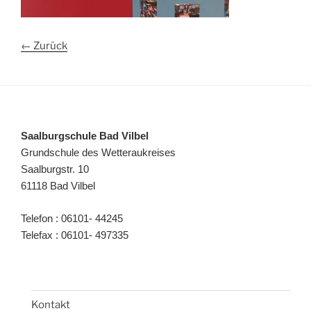
← Zurück
Saalburgschule Bad Vilbel
Grundschule des Wetteraukreises
Saalburgstr. 10
61118 Bad Vilbel
Telefon : 06101- 44245
Telefax : 06101- 497335
Kontakt