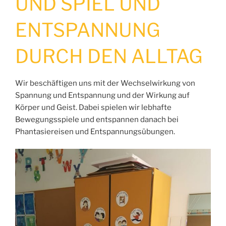
ND SPIEL UND E
NTSPANNUNG D
URCH DEN ALLTAG
Wir beschäftigen uns mit der Wechselwirkung von
Spannung und Entspannung und der Wirkung auf
Körper und Geist. Dabei spielen wir lebhafte
Bewegungsspiele und entspannen danach bei
Phantasiereisen und Entspannungsübungen.