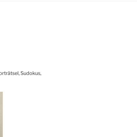
orträtsel, Sudokus,