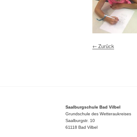
← Zurück
Saalburgschule Bad Vilbel
Grundschule des Wetteraukreises
Saalburgstr. 10
61118 Bad Vilbel