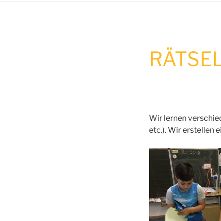
RÄTSE
Wir lernen verschie
etc.). Wir erstelle