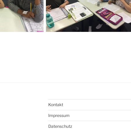
Kontakt
Impressum
Datenschutz