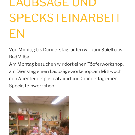
LAUBSÄGE UND
SPECKSTEINARBEIT
EN
Von Montag bis Donnerstag laufen wir zum Spielhaus,
Bad Vilbel.
Am Montag besuchen wir dort einen Töpferworkshop,
am Dienstag einen Laubsägeworkshop, am Mittwoch
den Abenteuerspielplatz und am Donnerstag einen
Specksteinworkshop.