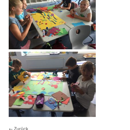
← Zurück