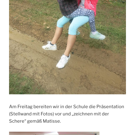
Am Freitag bereiten wir in der Schule die Präsentation
(Stellwand mit Fotos) vor und „zeichnen mit der
Schere“ gemäß Matisse.