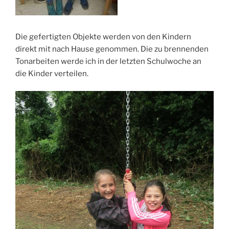
Die gefertigten Objekte werden von den Kindern
direkt mit nach Hause genommen. Die zu brennenden
Tonarbeiten werde ich in der letzten Schulwoche an
die Kinder verteilen.