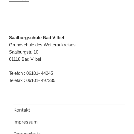
Saalburgschule Bad Vilbel
Grundschule des Wetteraukreises
Saalburgstr. 10
61118 Bad Vilbel
Telefon : 06101- 44245
Telefax : 06101- 497335
Kontakt
Impressum