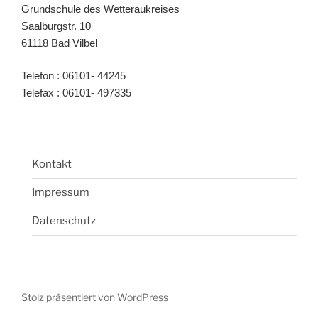
Grundschule des Wetteraukreises
Saalburgstr. 10
61118 Bad Vilbel
Telefon : 06101- 44245
Telefax : 06101- 497335
Kontakt
Impressum
Datenschutz
Stolz präsentiert von WordPress