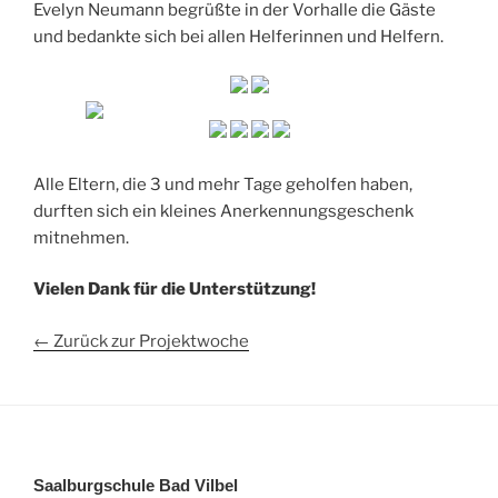
Evelyn Neumann begrüßte in der Vorhalle die Gäste
und bedankte sich bei allen Helferinnen und Helfern.
Alle Eltern, die 3 und mehr Tage geholfen haben,
durften sich ein kleines Anerkennungsgeschenk
mitnehmen.
Vielen Dank für die Unterstützung!
← Zurück zur Projektwoche
Saalburgschule Bad Vilbel