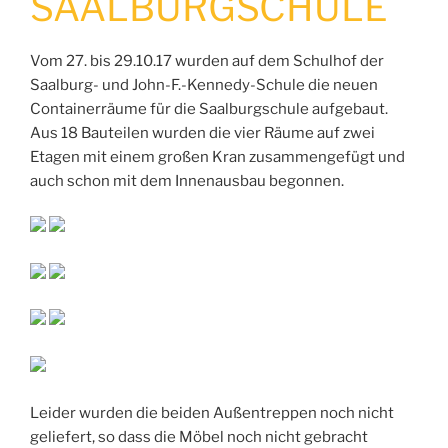
SAALBURGSCHULE
Vom 27. bis 29.10.17 wurden auf dem Schulhof der
Saalburg- und John-F.-Kennedy-Schule die neuen
Containerräume für die Saalburgschule aufgebaut.
Aus 18 Bauteilen wurden die vier Räume auf zwei
Etagen mit einem großen Kran zusammengefügt und
auch schon mit dem Innenausbau begonnen.
Leider wurden die beiden Außentreppen noch nicht
geliefert, so dass die Möbel noch nicht gebracht