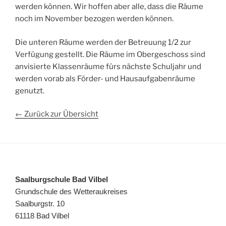
werden können. Wir hoffen aber alle, dass die Räume
noch im November bezogen werden können.
Die unteren Räume werden der Betreuung 1/2 zur
Verfügung gestellt. Die Räume im Obergeschoss sind
anvisierte Klassenräume fürs nächste Schuljahr und
werden vorab als Förder- und Hausaufgabenräume
genutzt.
← Zurück zur Übersicht
Saalburgschule Bad Vilbel
Grundschule des Wetteraukreises
Saalburgstr. 10
61118 Bad Vilbel